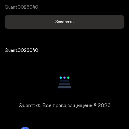
Quant0026040
Заказать
Quant0026040
Quanttxt.
Все права защищены© 2026