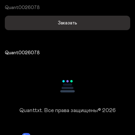
Quant0026078
Заказать
Quant0026078
Quanttxt.
Все права защищены© 2026