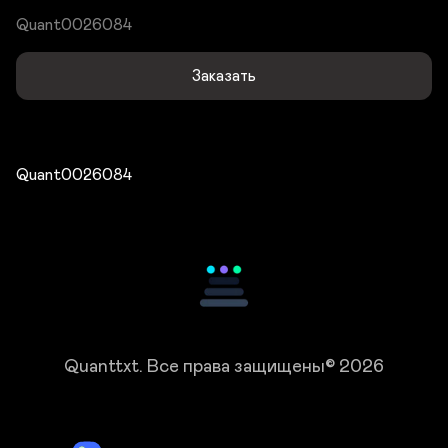
Quant0026084
Заказать
Quant0026084
Quanttxt.
Все права защищены© 2026