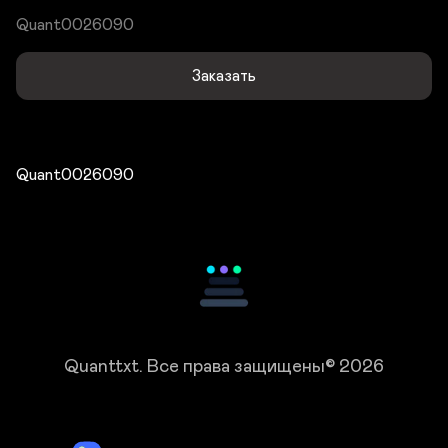
Quant0026090
Заказать
Quant0026090
Quanttxt.
Все права защищены© 2026