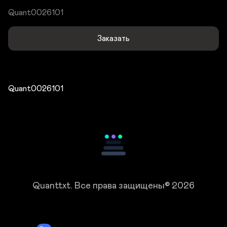
Quant0026101
Заказать
Quant0026101
Quanttxt.
Все права защищены© 2026