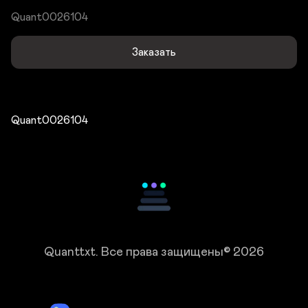
Quant0026104
Заказать
Quant0026104
Quanttxt.
Все права защищены© 2026