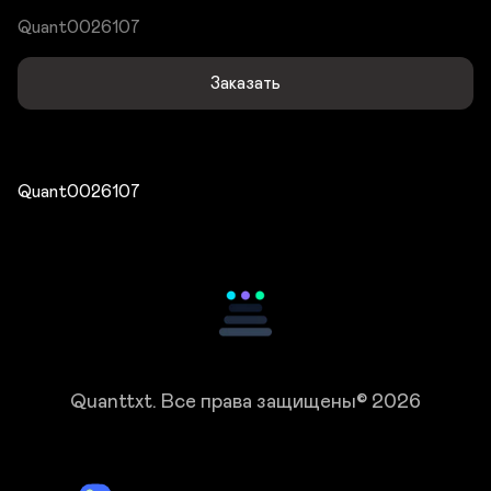
Quant0026107
Заказать
Quant0026107
Quanttxt.
Все права защищены© 2026