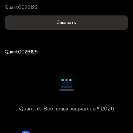
Quant0026129
Заказать
Quant0026129
Quanttxt.
Все права защищены© 2026