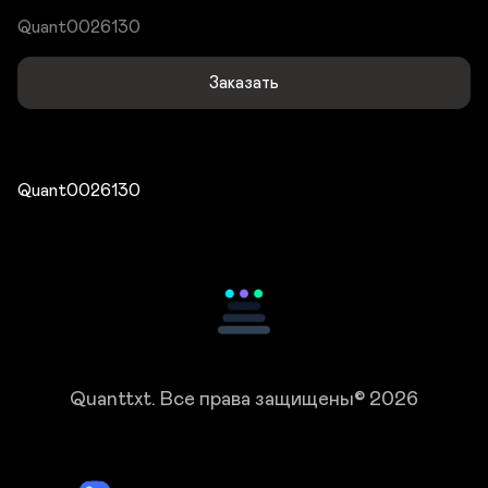
Quant0026130
Заказать
Quant0026130
Quanttxt.
Все права защищены© 2026