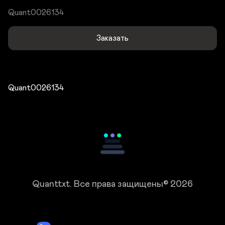
Quant0026134
Заказать
Quant0026134
Quanttxt.
Все права защищены© 2026