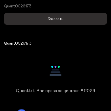
Quant0026173
Заказать
Quant0026173
Quanttxt.
Все права защищены© 2026