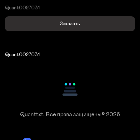
Quant0027031
Заказать
Quant0027031
Quanttxt.
Все права защищены© 2026