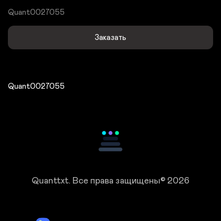
Quant0027055
Заказать
Quant0027055
Quanttxt.
Все права защищены© 2026