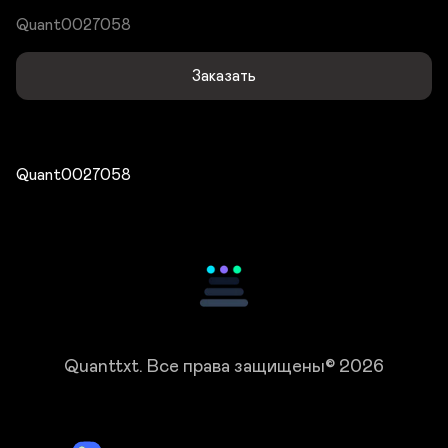
Quant0027058
Заказать
Quant0027058
Quanttxt.
Все права защищены© 2026