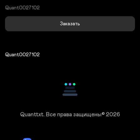
Quant0027102
Заказать
Quant0027102
Quanttxt.
Все права защищены© 2026