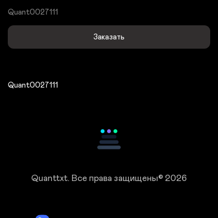
Quant0027111
Заказать
Quant0027111
Quanttxt.
Все права защищены© 2026