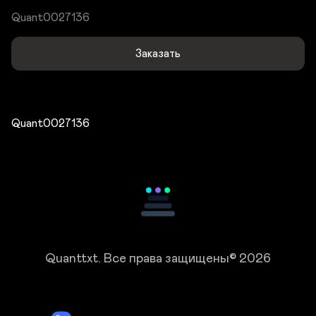
Quant0027136
Заказать
Quant0027136
Quanttxt.
Все права защищены© 2026