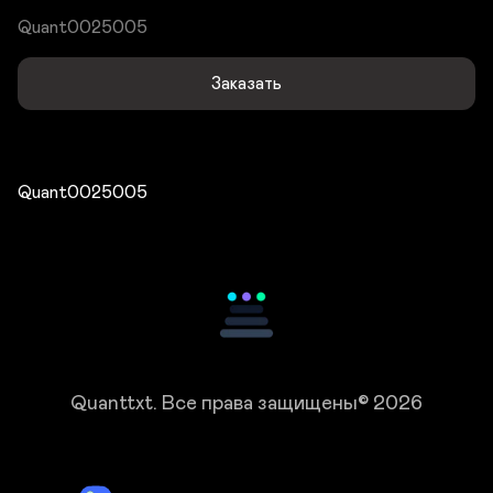
Quant0025005
Заказать
Quant0025005
Quanttxt.
Все права защищены© 2026