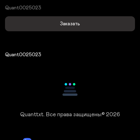
Quant0025023
Заказать
Quant0025023
Quanttxt.
Все права защищены© 2026