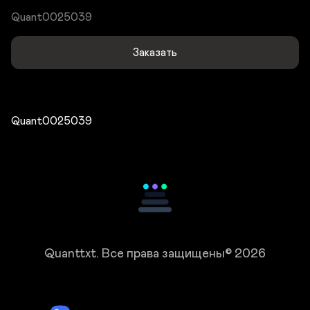
Quant0025039
Заказать
Quant0025039
Quanttxt.
Все права защищены© 2026