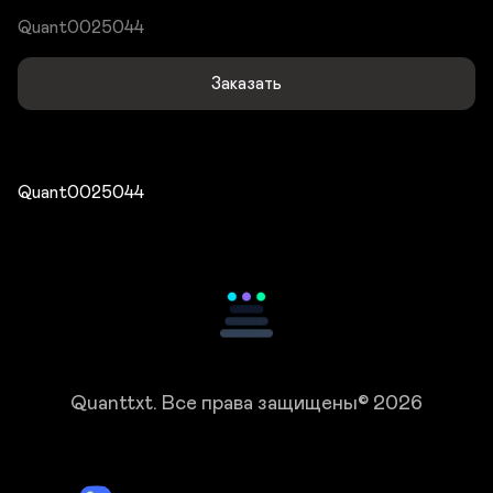
Quant0025044
Заказать
Quant0025044
Quanttxt.
Все права защищены© 2026