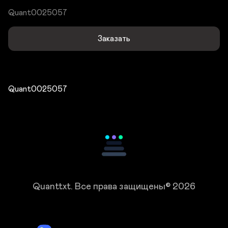
Quant0025057
Заказать
Quant0025057
Quanttxt.
Все права защищены© 2026