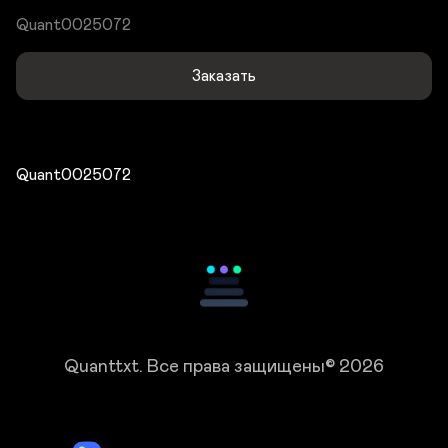
Quant0025072
Заказать
Quant0025072
Quanttxt.
Все права защищены© 2026