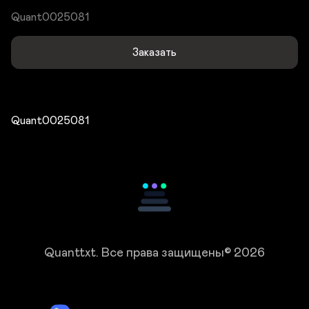
Quant0025081
Заказать
Quant0025081
Quanttxt.
Все права защищены© 2026