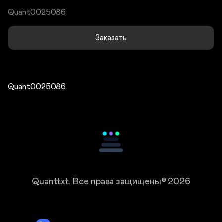
Quant0025086
Заказать
Quant0025086
Quanttxt.
Все права защищены© 2026