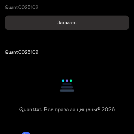
Quant0025102
Заказать
Quant0025102
Quanttxt.
Все права защищены© 2026