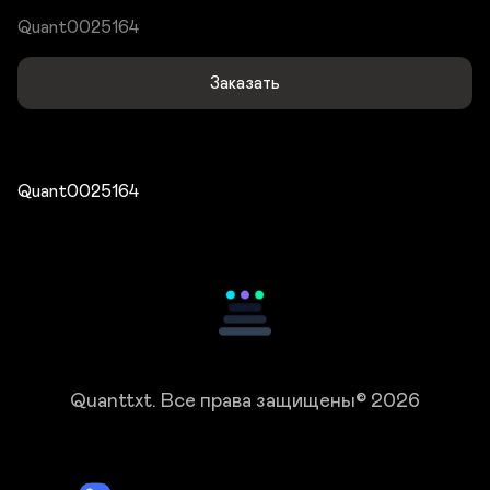
Quant0025164
Заказать
Quant0025164
Quanttxt.
Все права защищены© 2026