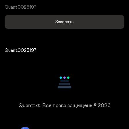
Quant0025197
Заказать
Quant0025197
Quanttxt.
Все права защищены© 2026