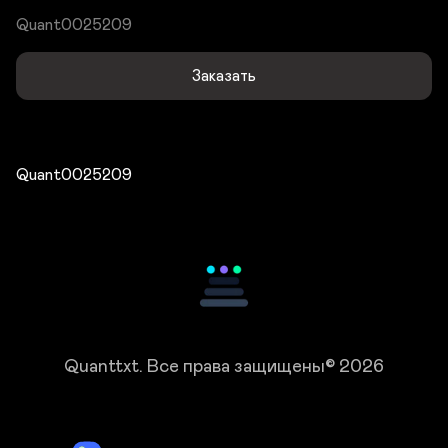
Quant0025209
Заказать
Quant0025209
Quanttxt.
Все права защищены© 2026