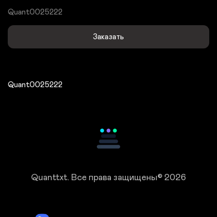
Quant0025222
Заказать
Quant0025222
Quanttxt.
Все права защищены© 2026