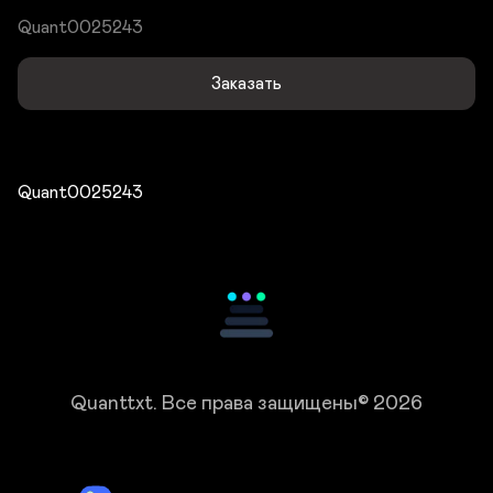
Quant0025243
Заказать
Quant0025243
Quanttxt.
Все права защищены© 2026