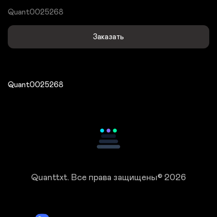
Quant0025268
Заказать
Quant0025268
Quanttxt.
Все права защищены© 2026