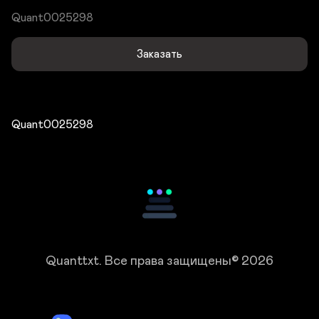
Quant0025298
Заказать
Quant0025298
Quanttxt.
Все права защищены© 2026