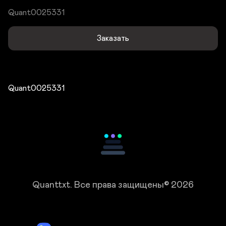
Quant0025331
Заказать
Quant0025331
Quanttxt.
Все права защищены© 2026