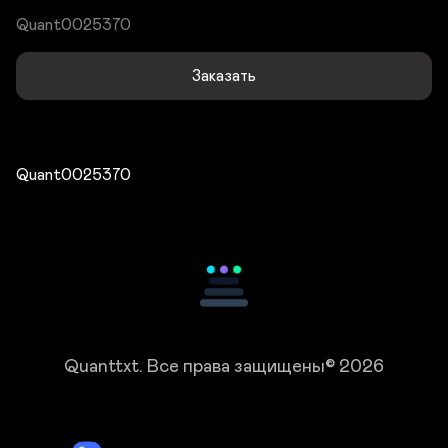
Quant0025370
Заказать
Quant0025370
Quanttxt.
Все права защищены© 2026