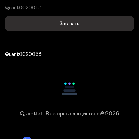
Quant0020053
Заказать
Quant0020053
Quanttxt.
Все права защищены© 2026