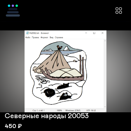
Северные народы 20053
450
₽