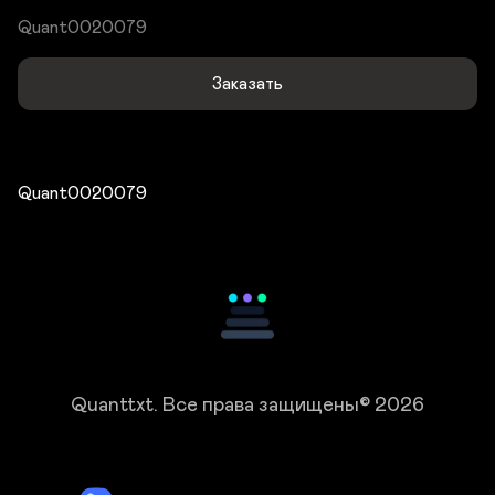
Quant0020079
Заказать
Quant0020079
Quanttxt.
Все права защищены© 2026