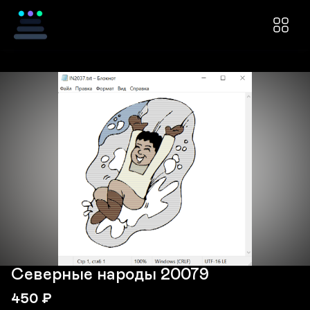
Северные народы 20079
450
₽