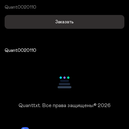
Quant0020110
Заказать
Quant0020110
Quanttxt.
Все права защищены© 2026