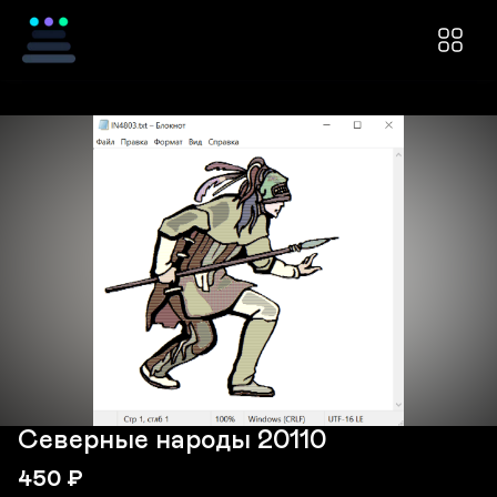
Северные народы 20110
450
₽