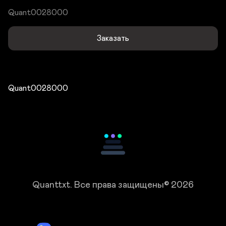
Quant0028000
Заказать
Quant0028000
Quanttxt.
Все права защищены© 2026