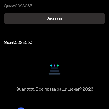
Quant0028033
Заказать
Quant0028033
Quanttxt.
Все права защищены© 2026