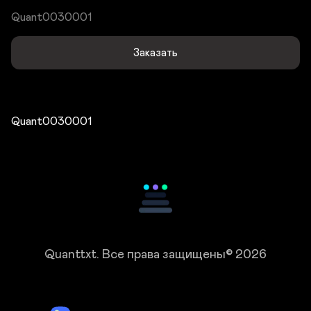
Quant0030001
Заказать
Quant0030001
Quanttxt.
Все права защищены© 2026