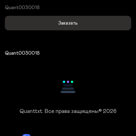
Quant0030018
Заказать
Quant0030018
Quanttxt.
Все права защищены© 2026