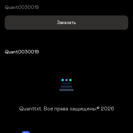
Quant0030019
Заказать
Quant0030019
Quanttxt.
Все права защищены© 2026