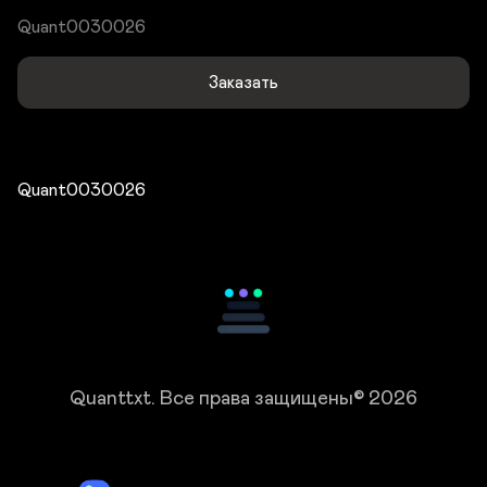
Quant0030026
Заказать
Quant0030026
Quanttxt.
Все права защищены© 2026