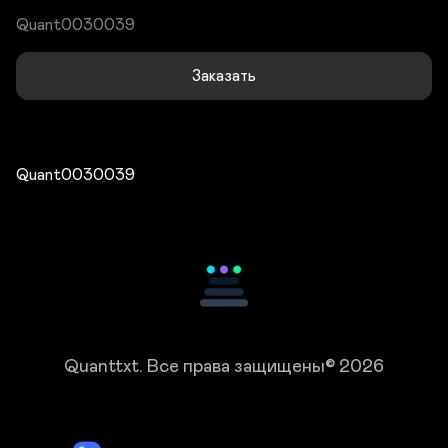
Quant0030039
Заказать
Quant0030039
Quanttxt.
Все права защищены© 2026