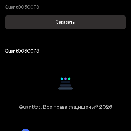
Quant0030078
Заказать
Quant0030078
Quanttxt.
Все права защищены© 2026