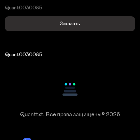
Quant0030085
Заказать
Quant0030085
Quanttxt.
Все права защищены© 2026