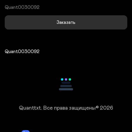
Quant0030092
Заказать
Quant0030092
Quanttxt.
Все права защищены© 2026