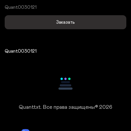
Quant0030121
Заказать
Quant0030121
Quanttxt.
Все права защищены© 2026