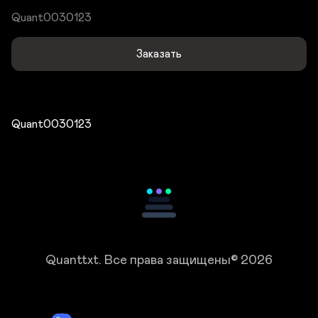
Quant0030123
Заказать
Quant0030123
Quanttxt.
Все права защищены© 2026